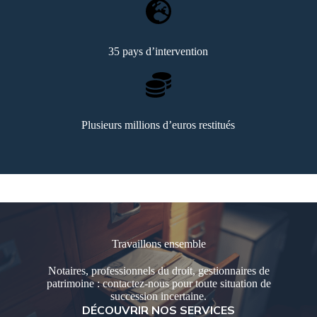
35 pays d’intervention
Plusieurs millions d’euros restitués
Travaillons ensemble
Notaires, professionnels du droit, gestionnaires de
patrimoine : contactez-nous pour toute situation de
succession incertaine.
DÉCOUVRIR NOS SERVICES