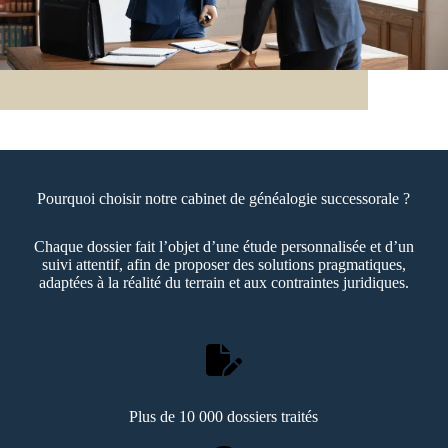
Pourquoi choisir notre cabinet de généalogie successorale ?
Chaque dossier fait l’objet d’une étude personnalisée et d’un
suivi attentif, afin de proposer des solutions pragmatiques,
adaptées à la réalité du terrain et aux contraintes juridiques.
Plus de 10 000 dossiers traités