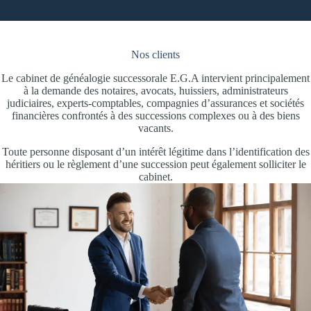
Nos clients
Le cabinet de généalogie successorale E.G.A intervient principalement
à la demande des notaires, avocats, huissiers, administrateurs
judiciaires, experts-comptables, compagnies d’assurances et sociétés
financières confrontés à des successions complexes ou à des biens
vacants.
Toute personne disposant d’un intérêt légitime dans l’identification des
héritiers ou le règlement d’une succession peut également solliciter le
cabinet.