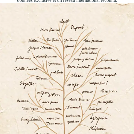
données exclusive et un réseau international reconnu.