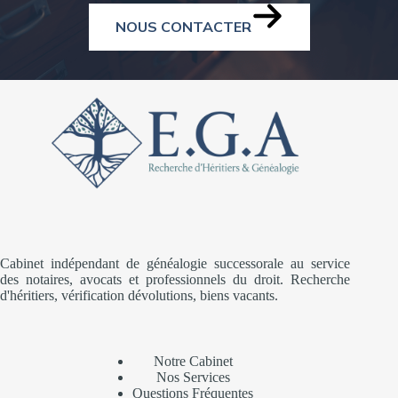
NOUS CONTACTER
Cabinet indépendant de généalogie successorale au service
des notaires, avocats et professionnels du droit. Recherche
d'héritiers, vérification dévolutions, biens vacants.
Notre Cabinet
Nos Services
Questions Fréquentes