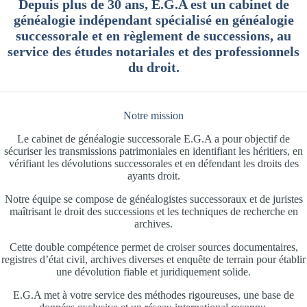
Depuis plus de 30 ans, E.G.A est un cabinet de
généalogie indépendant spécialisé en généalogie
successorale et en règlement de successions, au
service des études notariales et des professionnels
du droit.
Notre mission
Le cabinet de généalogie successorale E.G.A a pour objectif de
sécuriser les transmissions patrimoniales en identifiant les héritiers, en
vérifiant les dévolutions successorales et en défendant les droits des
ayants droit.
Notre équipe se compose de généalogistes successoraux et de juristes
maîtrisant le droit des successions et les techniques de recherche en
archives.
Cette double compétence permet de croiser sources documentaires,
registres d’état civil
, archives diverses et enquête de terrain pour établir
une dévolution fiable et juridiquement solide.
E.G.A met à votre service des méthodes rigoureuses, une base de